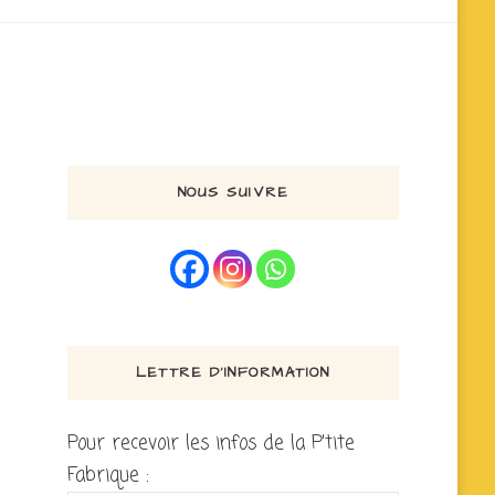
NOUS SUIVRE
LETTRE D’INFORMATION
Pour recevoir les infos de la P'tite
Fabrique :