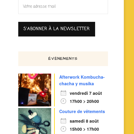
ÉVÈNEMENTS
Afterwork Kombucha-
chacha y musika
vendredi 7 août
17h00 > 20h00
Couture de vêtements
samedi 8 août
15h00 > 17h00