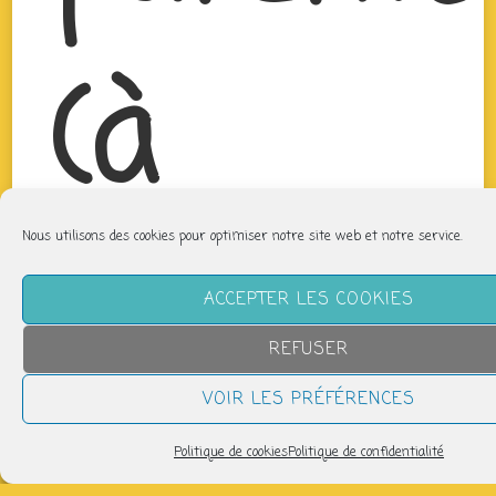
(à
Nous utilisons des cookies pour optimiser notre site web et notre service.
partir
ACCEPTER LES COOKIES
REFUSER
VOIR LES PRÉFÉRENCES
Politique de cookies
Politique de confidentialité