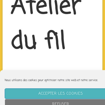
Atelier
du fil
Nous utilisons des cookies pour optimiser notre site web et notre service.
ACCEPTER LES COOKIES
REFUSER