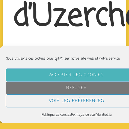
d’Uzerch
Nous utilisons des cookies pour optimiser notre site web et notre service.
ACCEPTER LES COOKIES
REFUSER
VOIR LES PRÉFÉRENCES
Politique de cookies
Politique de confidentialité