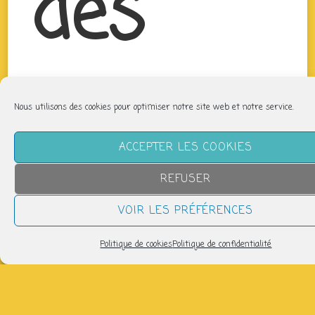
des
P’tits
Nous utilisons des cookies pour optimiser notre site web et notre service.
ACCEPTER LES COOKIES
REFUSER
Bouts
VOIR LES PRÉFÉRENCES
Politique de cookies
Politique de confidentialité