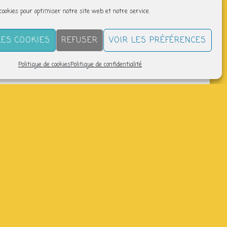
 cookies pour optimiser notre site web et notre service.
LES COOKIES
REFUSER
VOIR LES PRÉFÉRENCES
Politique de cookies
Politique de confidentialité