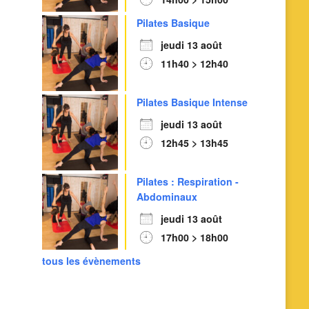
Pilates Basique
jeudi 13 août
11h40 > 12h40
Pilates Basique Intense
jeudi 13 août
12h45 > 13h45
Pilates : Respiration -
Abdominaux
jeudi 13 août
17h00 > 18h00
tous les évènements
Outlook Live