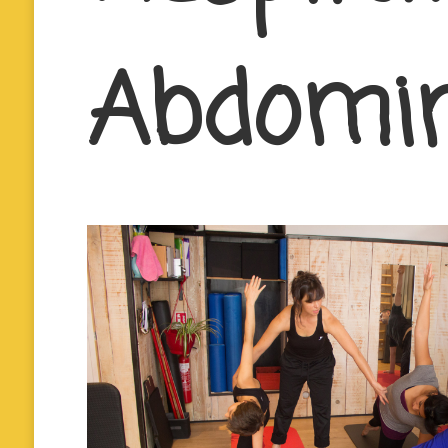
Abdomi