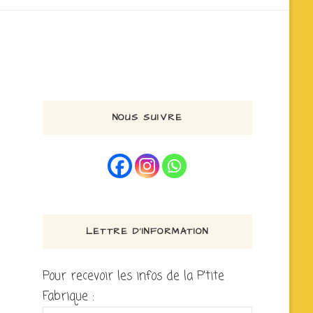
NOUS SUIVRE
LETTRE D’INFORMATION
Pour recevoir les infos de la P'tite
Fabrique :