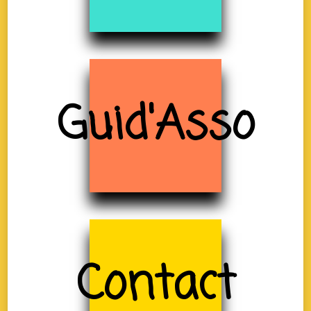
Guid'Asso
Contact