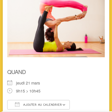
QUAND
jeudi 21 mars
9h15 > 10h45
AJOUTER AU CALENDRIER