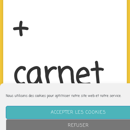
+
carnet
Nous utilisons des cookies pour optimiser notre site web et notre service.
créatif
ACCEPTER LES COOKIES
REFUSER