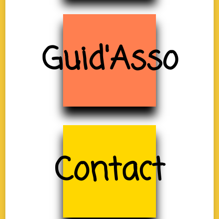
Guid'Asso
Contact