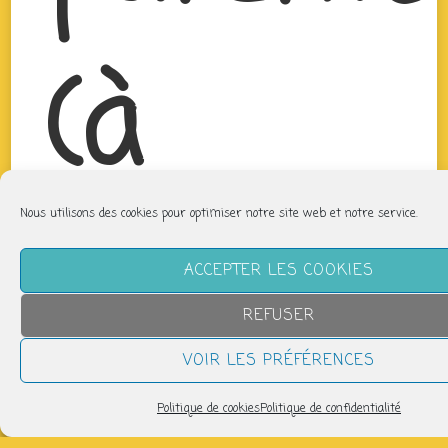
(à
Nous utilisons des cookies pour optimiser notre site web et notre service.
partir
ACCEPTER LES COOKIES
REFUSER
VOIR LES PRÉFÉRENCES
Politique de cookies
Politique de confidentialité