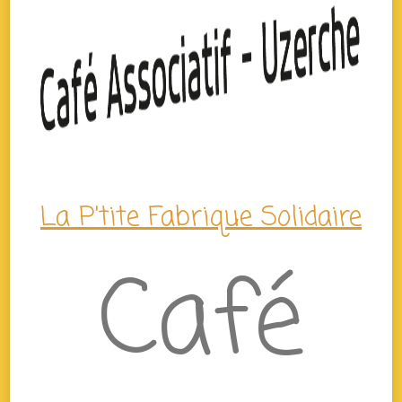
La P'tite Fabrique Solidaire
Café