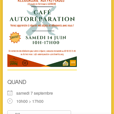
QUAND
samedi 7 septembre
10h00 > 17h00