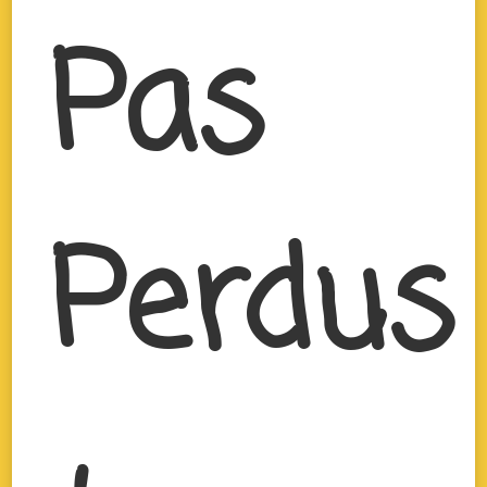
Pas
Perdus 