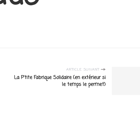
ARTICLE SUIVANT
La P'tite Fabrique Solidaire (en extérieur si
le temps le permet)