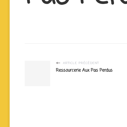
ARTICLE PRÉCÉDENT
Ressourcerie Aux Pas Perdus