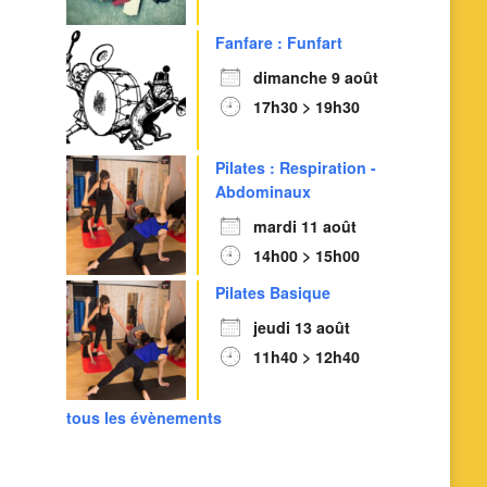
Fanfare : Funfart
dimanche 9 août
17h30 > 19h30
Pilates : Respiration -
Abdominaux
mardi 11 août
14h00 > 15h00
Pilates Basique
jeudi 13 août
11h40 > 12h40
tous les évènements