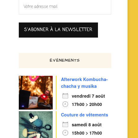
ÉVÈNEMENTS
Afterwork Kombucha-
chacha y musika
vendredi 7 août
17h00 > 20h00
Couture de vêtements
samedi 8 août
15h00 > 17h00