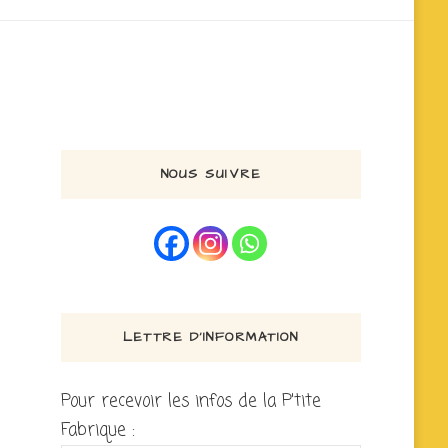
NOUS SUIVRE
LETTRE D’INFORMATION
Pour recevoir les infos de la P'tite
Fabrique :