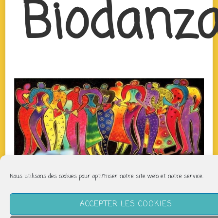
Biodanz
Nous utilisons des cookies pour optimiser notre site web et notre service.
QUAND
ACCEPTER LES COOKIES
lundi 10 février