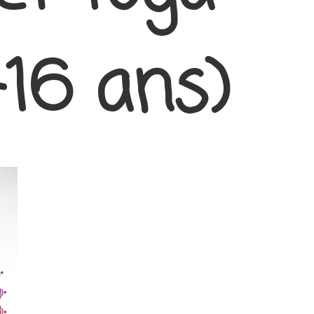
-16 ans)