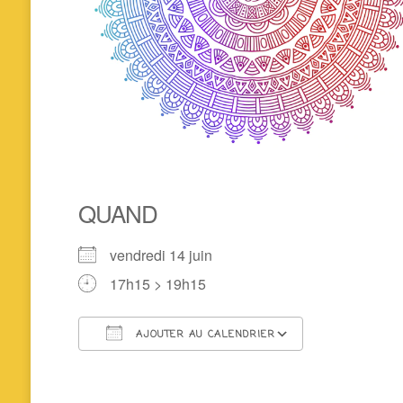
QUAND
vendredi 14 juin
17h15 > 19h15
AJOUTER AU CALENDRIER
Télécharger ICS
Calendrier 