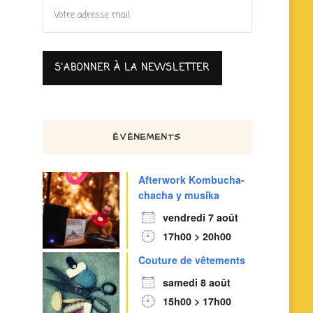
ÉVÈNEMENTS
Afterwork Kombucha-
chacha y musika
vendredi 7 août
17h00 > 20h00
Couture de vêtements
samedi 8 août
15h00 > 17h00