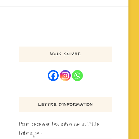
NOUS SUIVRE
LETTRE D’INFORMATION
Pour recevoir les infos de la P'tite
Fabrique :