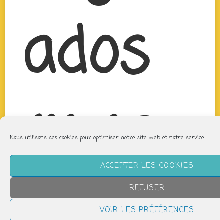
ados
(11-16
Nous utilisons des cookies pour optimiser notre site web et notre service.
ACCEPTER LES COOKIES
REFUSER
VOIR LES PRÉFÉRENCES