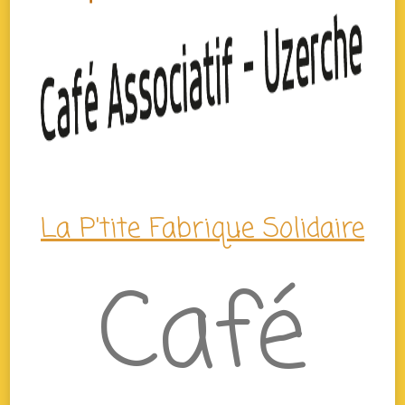
La P'tite Fabrique Solidaire
Café