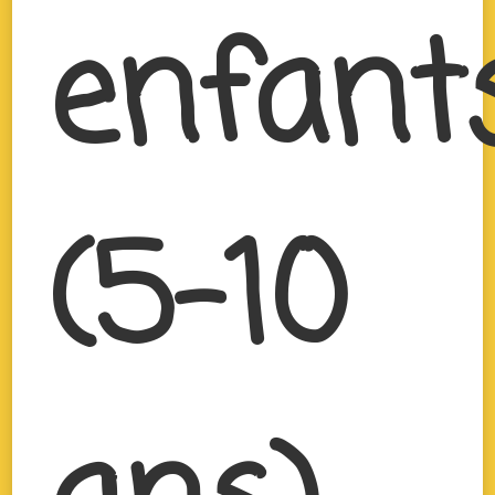
enfant
(5-10