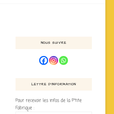
NOUS SUIVRE
LETTRE D’INFORMATION
Pour recevoir les infos de la P'tite
Fabrique :