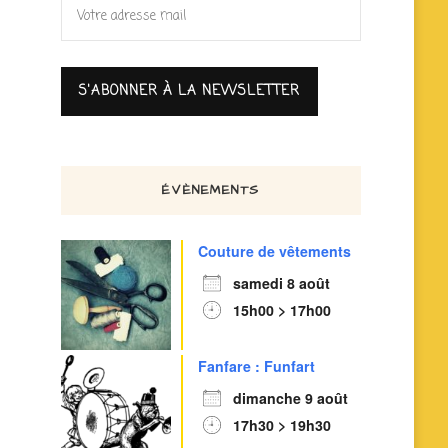
ÉVÈNEMENTS
Couture de vêtements
samedi 8 août
15h00 > 17h00
Fanfare : Funfart
dimanche 9 août
17h30 > 19h30