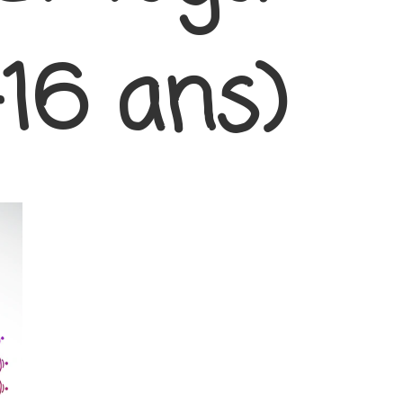
-16 ans)