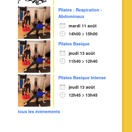
Pilates : Respiration -
Abdominaux
mardi 11 août
14h00 > 15h00
Pilates Basique
jeudi 13 août
11h40 > 12h40
Pilates Basique Intense
jeudi 13 août
12h45 > 13h45
tous les évènements
Outlook Live