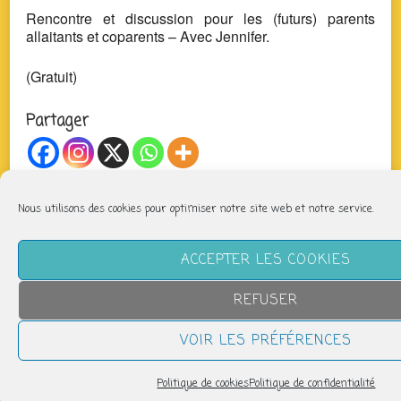
Rencontre et discussion pour les (futurs) parents
allaitants et coparents – Avec Jennifer.
(Gratuit)
Partager
Nous utilisons des cookies pour optimiser notre site web et notre service.
NOUS SUIVRE
ACCEPTER LES COOKIES
REFUSER
VOIR LES PRÉFÉRENCES
Politique de cookies
Politique de confidentialité
LETTRE D’INFORMATION