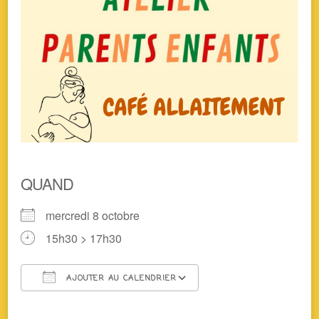
QUAND
mercredi 8 octobre
15h30 > 17h30
AJOUTER AU CALENDRIER
Télécharger ICS
Calendrier Google