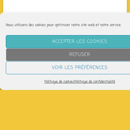
Nous utilisons des cookies pour optimiser notre site web et notre service.
ACCEPTER LES COOKIES
REFUSER
VOIR LES PRÉFÉRENCES
Politique de cookies
Politique de confidentialité
QUAND
vendredi 11 avril