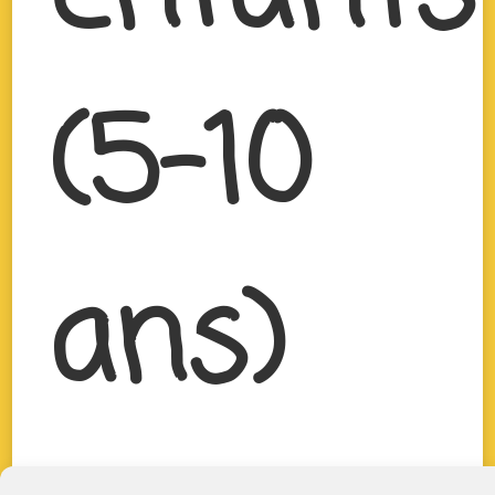
(5-10
ans)