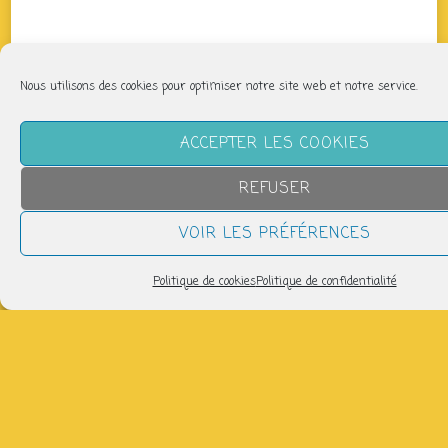
Nous utilisons des cookies pour optimiser notre site web et notre service.
ACCEPTER LES COOKIES
REFUSER
VOIR LES PRÉFÉRENCES
Politique de cookies
Politique de confidentialité
QUAND
vendredi 17 janvier