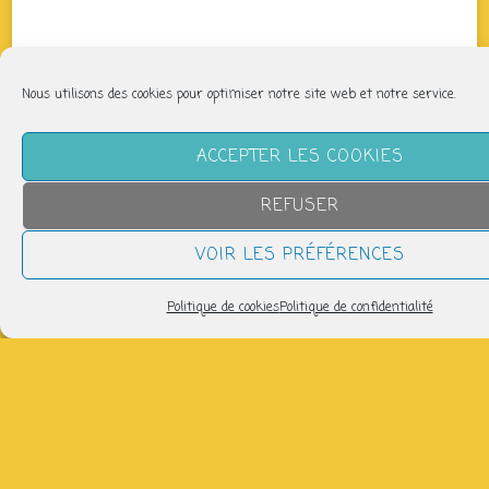
Nous utilisons des cookies pour optimiser notre site web et notre service.
ACCEPTER LES COOKIES
REFUSER
VOIR LES PRÉFÉRENCES
Politique de cookies
Politique de confidentialité
QUAND
vendredi 10 janvier