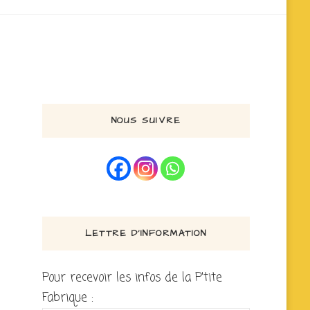
NOUS SUIVRE
LETTRE D’INFORMATION
Pour recevoir les infos de la P'tite
Fabrique :