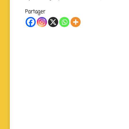
Partager