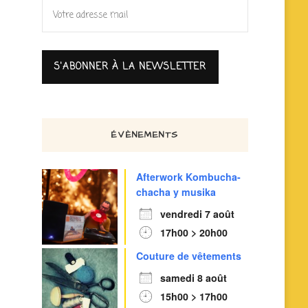
ÉVÈNEMENTS
Afterwork Kombucha-
chacha y musika
vendredi 7 août
17h00 > 20h00
Couture de vêtements
samedi 8 août
15h00 > 17h00