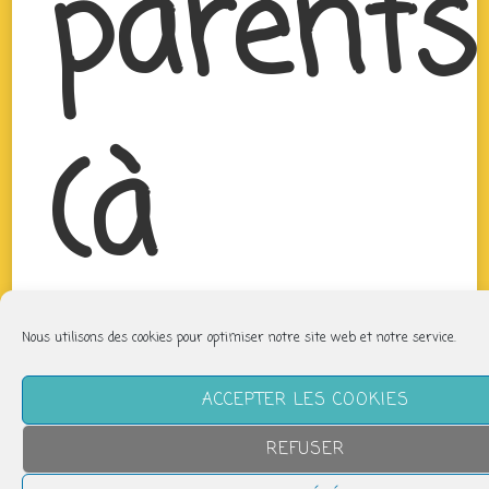
parents
(à
partir
Nous utilisons des cookies pour optimiser notre site web et notre service.
ACCEPTER LES COOKIES
REFUSER