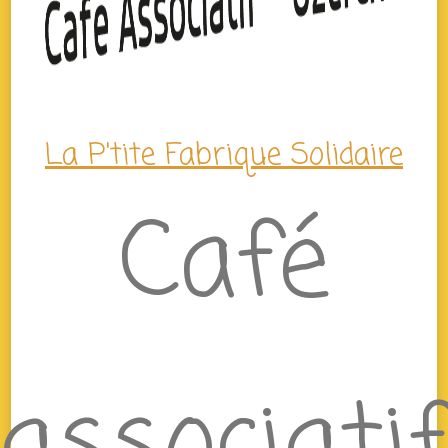
La P'tite Fabrique Solidaire
Café