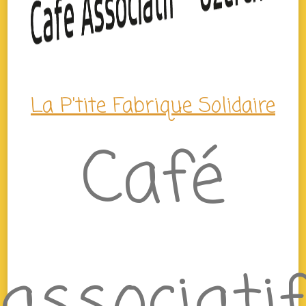
La P'tite Fabrique Solidaire
Café