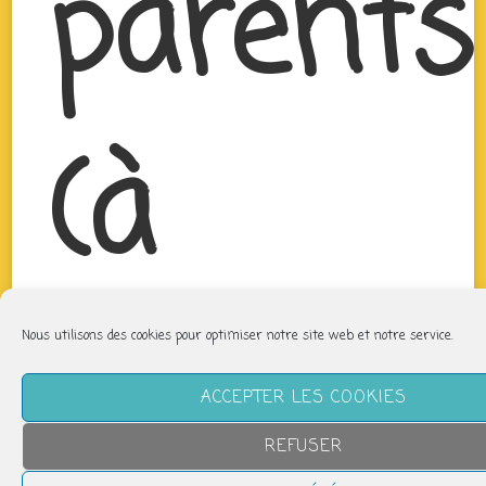
parents
(à
partir
Nous utilisons des cookies pour optimiser notre site web et notre service.
ACCEPTER LES COOKIES
REFUSER