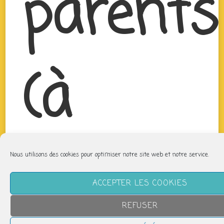
parents
(à
partir
Nous utilisons des cookies pour optimiser notre site web et notre service.
ACCEPTER LES COOKIES
REFUSER