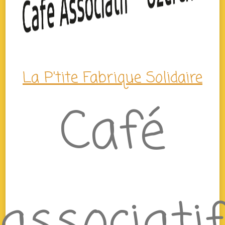
La P'tite Fabrique Solidaire
Café