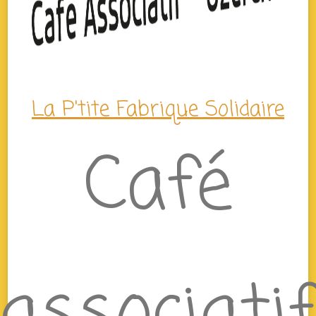
La P'tite Fabrique Solidaire
Café