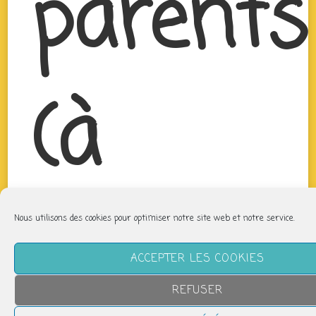
parents
(à
partir
Nous utilisons des cookies pour optimiser notre site web et notre service.
ACCEPTER LES COOKIES
REFUSER