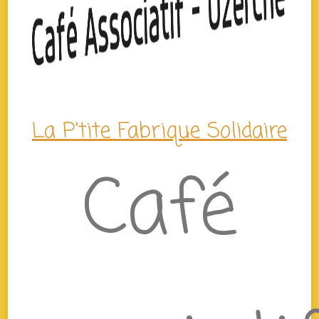
La P'tite Fabrique Solidaire
Café