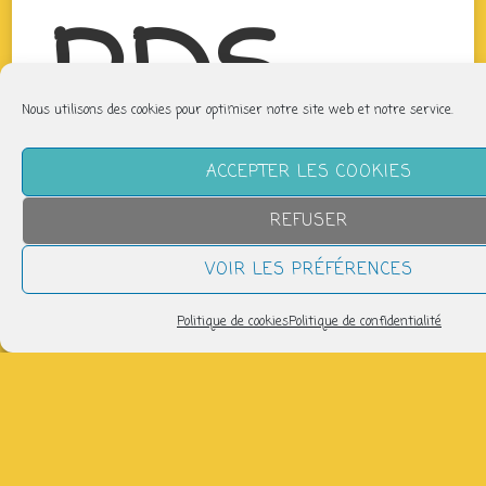
RDS
Nous utilisons des cookies pour optimiser notre site web et notre service.
ACCEPTER LES COOKIES
Sound
REFUSER
VOIR LES PRÉFÉRENCES
Politique de cookies
Politique de confidentialité
System