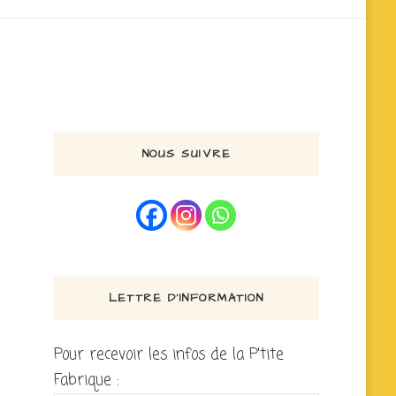
NOUS SUIVRE
LETTRE D’INFORMATION
Pour recevoir les infos de la P'tite
Fabrique :