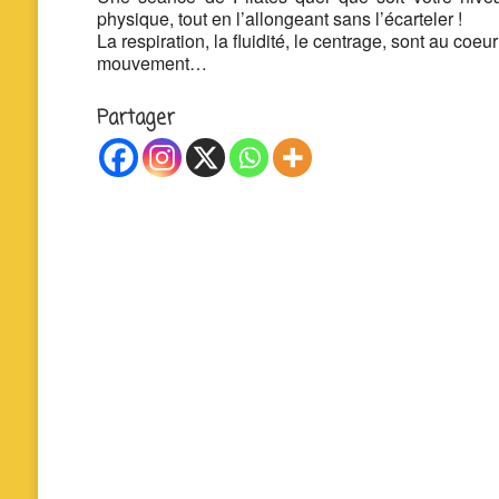
physique, tout en l’allongeant sans l’écarteler !
La respiration, la fluidité, le centrage, sont au coeu
mouvement…
Partager