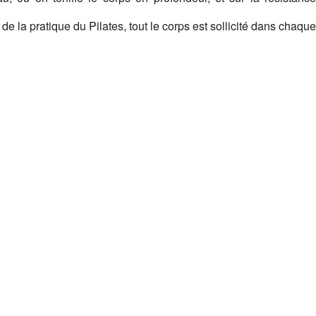
r de la pratique du Pilates, tout le corps est sollicité dans chaque