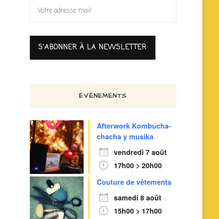
ÉVÈNEMENTS
Afterwork Kombucha-
chacha y musika
vendredi 7 août
17h00 > 20h00
Couture de vêtements
samedi 8 août
15h00 > 17h00