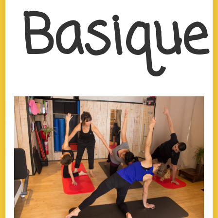
Basique