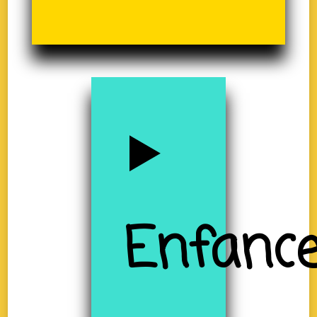
Enfanc