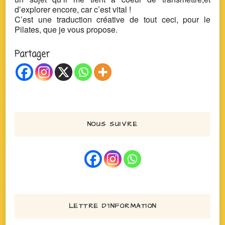
d’explorer encore, car c’est vital !
C’est une traduction créative de tout ceci, pour le
Pilates, que je vous propose.
Partager
NOUS SUIVRE
LETTRE D’INFORMATION