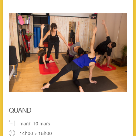
QUAND
mardi 10 mars
14h00 > 15h00