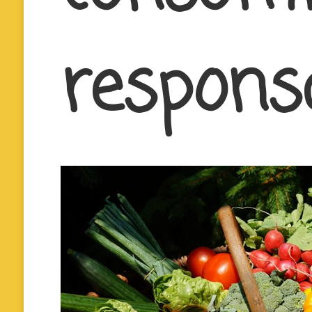
responsa