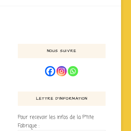
NOUS SUIVRE
LETTRE D’INFORMATION
Pour recevoir les infos de la P'tite
Fabrique :