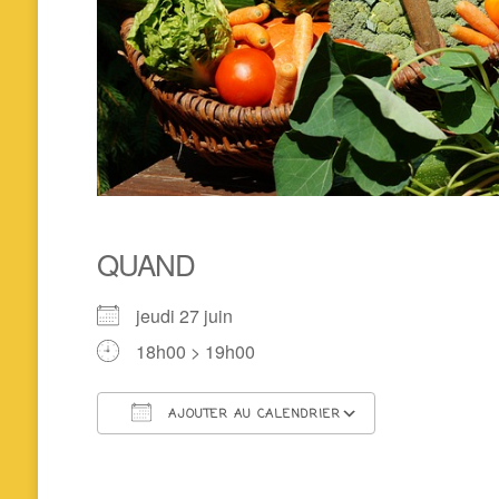
QUAND
jeudi 27 juin
18h00 > 19h00
AJOUTER AU CALENDRIER
Télécharger ICS
Calendrier 