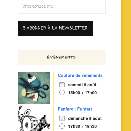
ÉVÈNEMENTS
Couture de vêtements
samedi 8 août
15h00 > 17h00
Fanfare : Funfart
dimanche 9 août
17h30 > 19h30