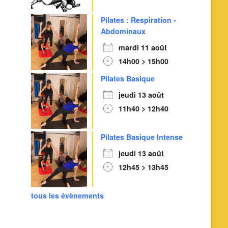
Pilates : Respiration -
Abdominaux
mardi 11 août
14h00 > 15h00
Pilates Basique
jeudi 13 août
11h40 > 12h40
Pilates Basique Intense
jeudi 13 août
12h45 > 13h45
tous les évènements
Outlook Live