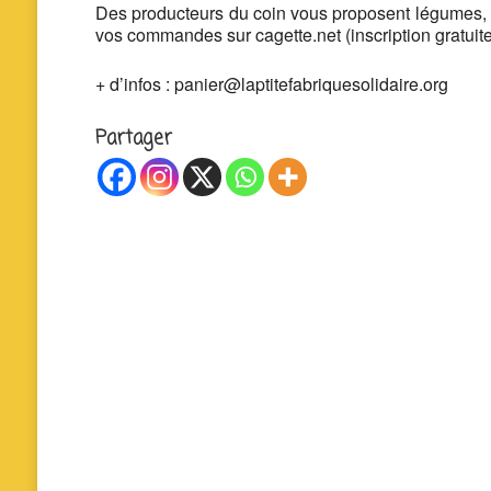
Des producteurs du coin vous proposent légumes, f
vos commandes sur cagette.net (inscription gratuite
+ d’infos : panier@laptitefabriquesolidaire.org
Partager