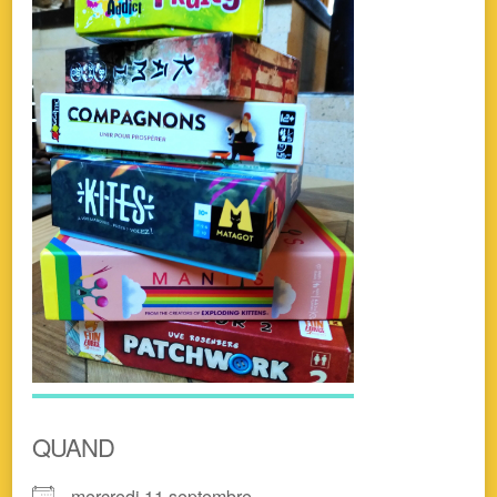
QUAND
mercredi 11 septembre