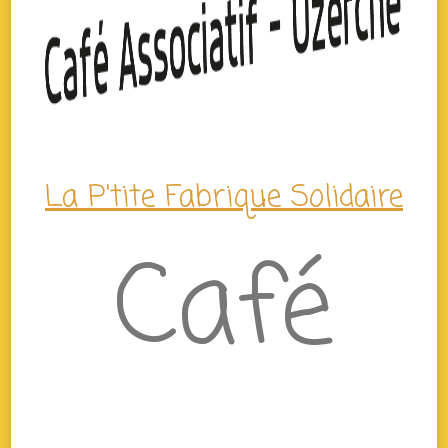
La P'tite Fabrique Solidaire
Café