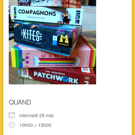
QUAND
mercredi 29 mai
10h00 > 15h00