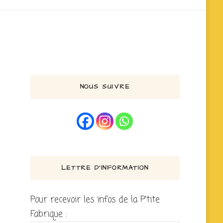
NOUS SUIVRE
LETTRE D’INFORMATION
Pour recevoir les infos de la P'tite
Fabrique :