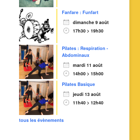
Fanfare : Funfart
dimanche 9 août
17h30 > 19h30
Pilates : Respiration -
Abdominaux
mardi 11 août
14h00 > 15h00
Pilates Basique
jeudi 13 août
11h40 > 12h40
tous les évènements