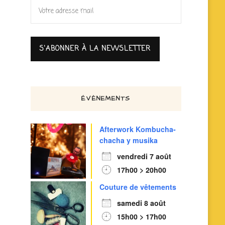
ÉVÈNEMENTS
Afterwork Kombucha-
chacha y musika
vendredi 7 août
17h00 > 20h00
Couture de vêtements
samedi 8 août
15h00 > 17h00