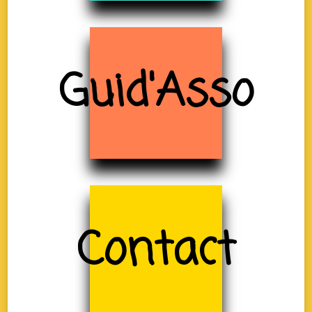
Guid'Asso
Contact