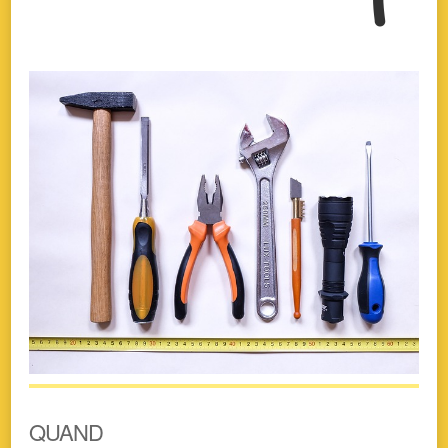
QUAND