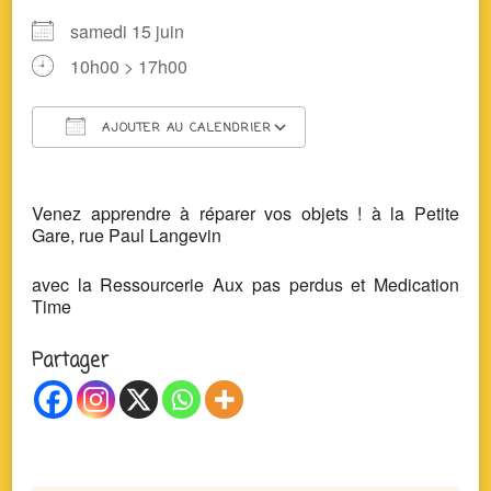
samedi 15 juin
10h00 > 17h00
AJOUTER AU CALENDRIER
Télécharger ICS
Calendrier Google
Venez apprendre à réparer vos objets ! à la Petite
Gare, rue Paul Langevin
avec la Ressourcerie Aux pas perdus et Medication
Time
Partager