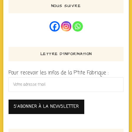
NOUS SUIVRE
LETTRE D’INFORMATION
Pour recevoir les infos de la P'tite Fabrique :