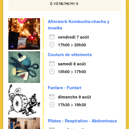
ÉVÈNEMENTS
Afterwork Kombucha-chacha y
musika
vendredi 7 août
17h00 > 20h00
Couture de vêtements
samedi 8 août
15h00 > 17h00
Fanfare : Funfart
dimanche 9 août
17h30 > 19h30
Pilates : Respiration - Abdominaux