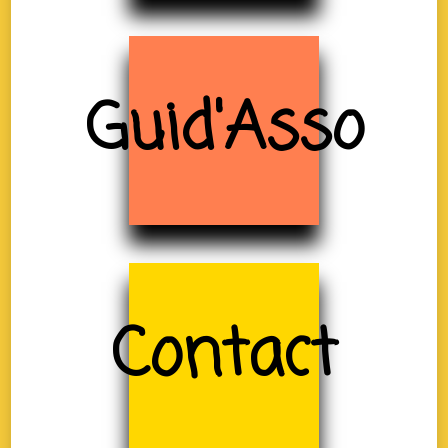
Guid'Asso
Contact