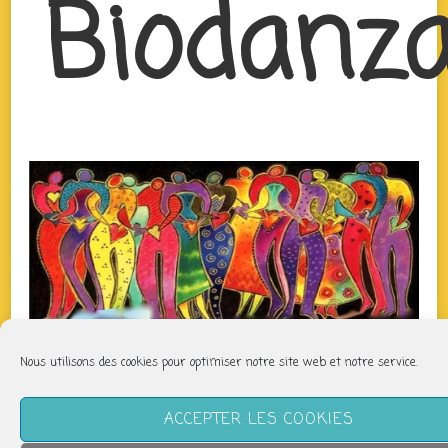
Biodanz
Nous utilisons des cookies pour optimiser notre site web et notre service.
QUAND
ACCEPTER LES COOKIES
lundi 16 septembre