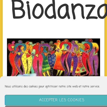
Biodanz
Nous utilisons des cookies pour optimiser notre site web et notre service.
QUAND
ACCEPTER LES COOKIES
lundi 30 décembre