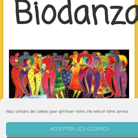
Biodanz
Nous utilisons des cookies pour optimiser notre site web et notre service.
QUAND
ACCEPTER LES COOKIES
lundi 14 avril