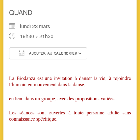
QUAND
lundi 23 mars
19h30 > 21h30
AJOUTER AU CALENDRIER
Télécharger ICS
Calendrier Google
La Biodanza est une invitation à danser la vie, à rejoindre
l’humain en mouvement dans la danse,
en lien, dans un groupe, avec des propositions variées,
Les séances sont ouvertes à toute personne adulte sans
connaissance spécifique.