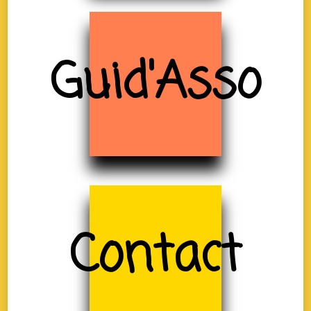
Guid'Asso
Contact