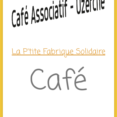
La P'tite Fabrique Solidaire
Café