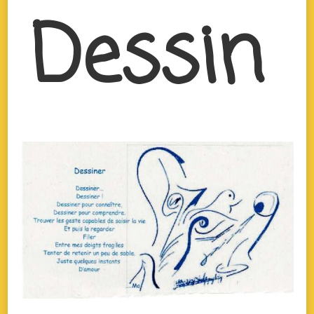
Dessin