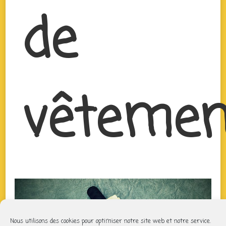
de
vêtemen
Nous utilisons des cookies pour optimiser notre site web et notre service.