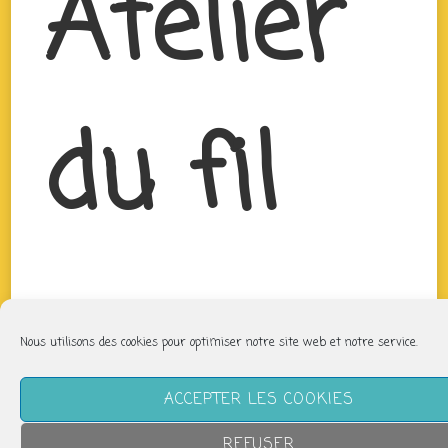
Atelier
du fil
Nous utilisons des cookies pour optimiser notre site web et notre service.
ACCEPTER LES COOKIES
REFUSER