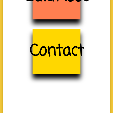
Contact