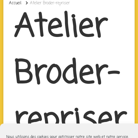
Accueil
Atelier Broder-repriser
Atelier
Broder-
repriser
Nous utilisons des cookies pour optimiser notre site web et notre service.