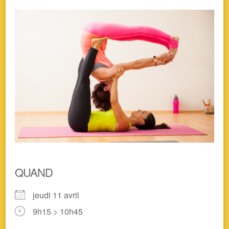
QUAND
jeudi 11 avril
9h15 > 10h45