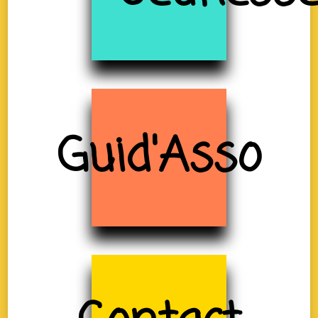
Guid'Asso