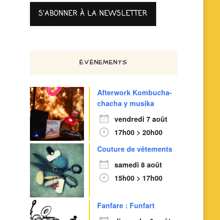
ÉVÈNEMENTS
Afterwork Kombucha-
chacha y musika
vendredi 7 août
17h00 > 20h00
Couture de vêtements
samedi 8 août
15h00 > 17h00
Fanfare : Funfart