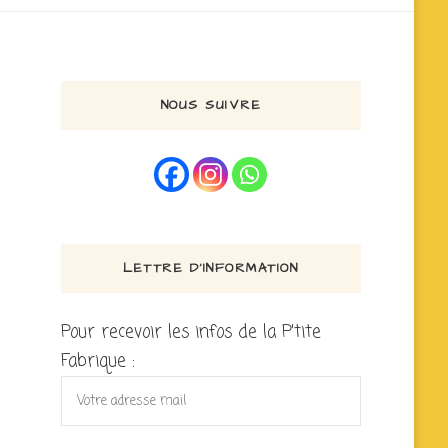
NOUS SUIVRE
LETTRE D’INFORMATION
Pour recevoir les infos de la P'tite
Fabrique :