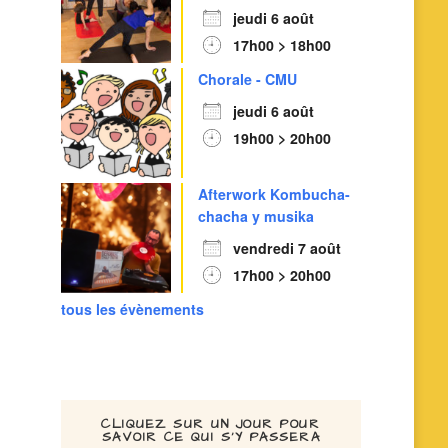
jeudi 6 août
17h00 > 18h00
Chorale - CMU
jeudi 6 août
19h00 > 20h00
Afterwork Kombucha-
chacha y musika
vendredi 7 août
17h00 > 20h00
tous les évènements
CLIQUEZ SUR UN JOUR POUR
SAVOIR CE QUI S’Y PASSERA