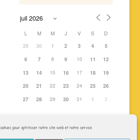
L
M
M
J
V
S
D
1
29
30
2
3
4
5
8
10
6
7
9
11
12
15
17
13
14
16
18
19
22
24
20
21
23
25
26
29
31
2
27
28
30
1
 cookies pour optimiser notre site web et notre service.