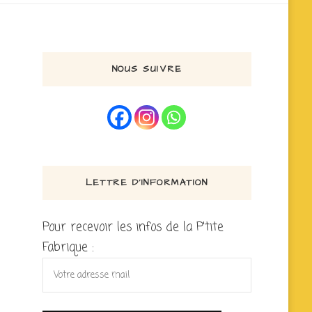
NOUS SUIVRE
LETTRE D’INFORMATION
Pour recevoir les infos de la P'tite
Fabrique :