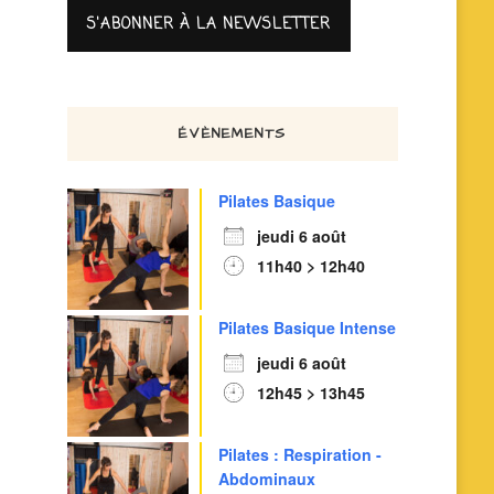
ÉVÈNEMENTS
Pilates Basique
jeudi 6 août
11h40 > 12h40
Pilates Basique Intense
jeudi 6 août
12h45 > 13h45
Pilates : Respiration -
Abdominaux