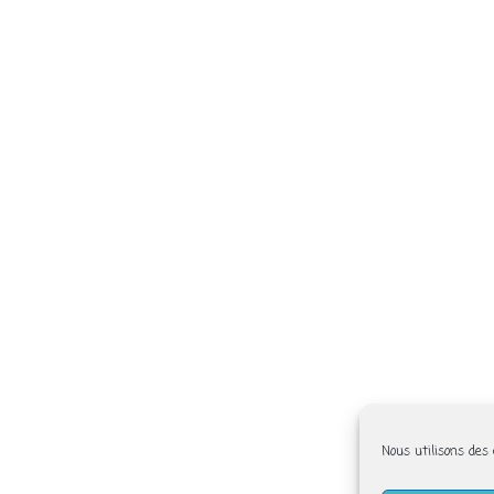
Nous utilisons des