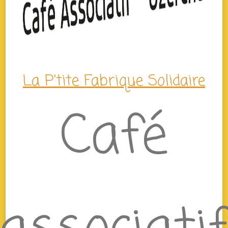
La P'tite Fabrique Solidaire
Café