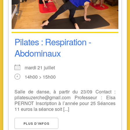
Pilates : Respiration -
Abdominaux
mardi 21 juillet
14h00 > 15h00
Salle de danse, à partir du 23/09 Contact :
pilatesuzerche@gmail.com Professeur : Elsa
PERNOT Inscription à l’année pour 25 Séances
11 euros la séance soit [...]
PLUS D’INFOS