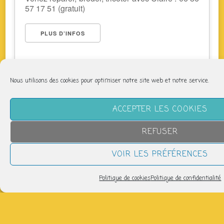
57 17 51 (gratuit)
PLUS D’INFOS
Nous utilisons des cookies pour optimiser notre site web et notre service.
ACCEPTER LES COOKIES
REFUSER
NOUS SUIVRE
VOIR LES PRÉFÉRENCES
Politique de cookies
Politique de confidentialité
LETTRE D’INFORMATION