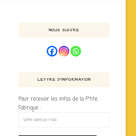
NOUS SUIVRE
LETTRE D’INFORMATION
Pour recevoir les infos de la P'tite
Fabrique :