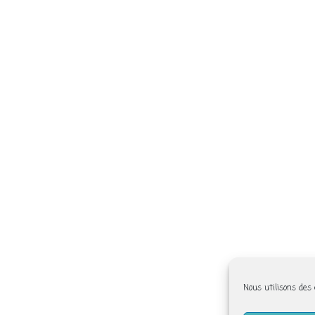
Nous utilisons des