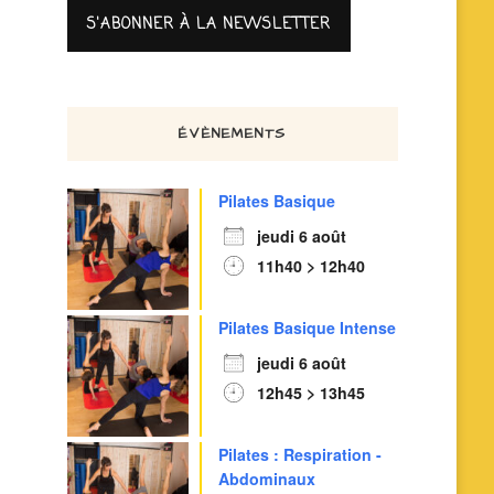
ÉVÈNEMENTS
Pilates Basique
jeudi 6 août
11h40 > 12h40
Pilates Basique Intense
jeudi 6 août
12h45 > 13h45
Pilates : Respiration -
Abdominaux