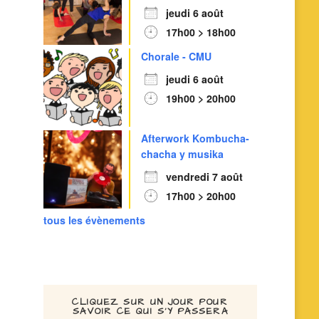
jeudi 6 août
17h00 > 18h00
Chorale - CMU
jeudi 6 août
19h00 > 20h00
Afterwork Kombucha-
chacha y musika
vendredi 7 août
17h00 > 20h00
tous les évènements
CLIQUEZ SUR UN JOUR POUR
SAVOIR CE QUI S’Y PASSERA