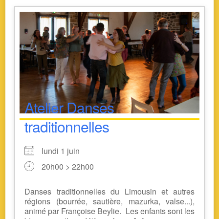
Atelier Danses
traditionnelles
lundi 1 juin
20h00 > 22h00
Danses traditionnelles du Limousin et autres
régions (bourrée, sautière, mazurka, valse...),
animé par Françoise Beylie. Les enfants sont les