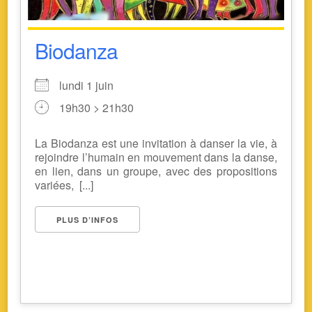
Biodanza
lundi 1 juin
19h30 > 21h30
La Biodanza est une invitation à danser la vie, à
rejoindre l’humain en mouvement dans la danse,
en lien, dans un groupe, avec des propositions
variées, [...]
PLUS D’INFOS