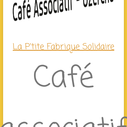
La P'tite Fabrique Solidaire
Café