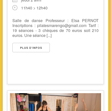
11h40 > 12h40
Salle de danse Professeur : Elsa PERNOT
Inscriptions : pilatesmarengo@gmail.com Tarif :
19 séances - 3 chèques de 70 euros soit 210
euros. Une séance [...]
PLUS D’INFOS