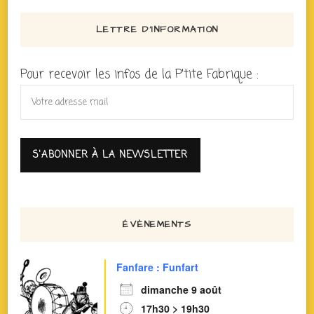
LETTRE D’INFORMATION
Pour recevoir les infos de la P'tite Fabrique :
ÉVÈNEMENTS
Fanfare : Funfart
dimanche 9 août
17h30 > 19h30