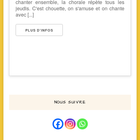
chanter ensemble, la chorale répète tous les
jeudis. C'est chouette, on s'amuse et on chante
avec [...]
PLUS D’INFOS
NOUS SUIVRE