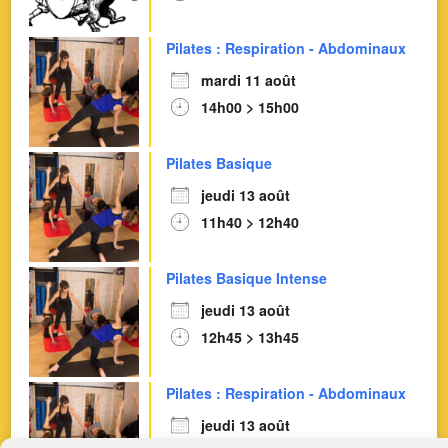
Pilates : Respiration - Abdominaux
mardi 11 août
14h00 > 15h00
Pilates Basique
jeudi 13 août
11h40 > 12h40
Pilates Basique Intense
jeudi 13 août
12h45 > 13h45
Pilates : Respiration - Abdominaux
jeudi 13 août