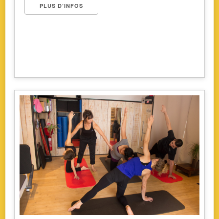
PLUS D’INFOS