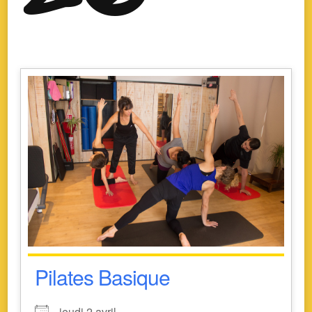
Pilates Basique
jeudi 2 avril