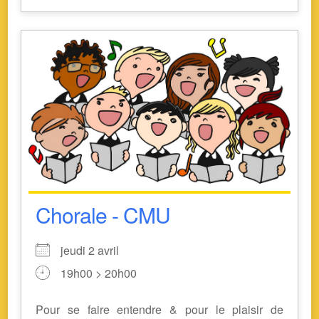
Chorale - CMU
jeudi 2 avril
19h00 > 20h00
Pour se faire entendre & pour le plaisir de