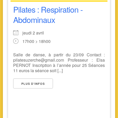
Pilates : Respiration -
Abdominaux
jeudi 2 avril
17h00 > 18h00
Salle de danse, à partir du 23/09 Contact :
pilatesuzerche@gmail.com Professeur : Elsa
PERNOT Inscription à l’année pour 25 Séances
11 euros la séance soit [...]
PLUS D’INFOS