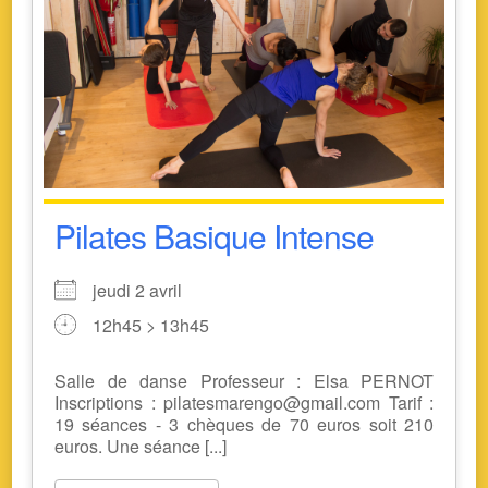
Pilates Basique Intense
jeudi 2 avril
12h45 > 13h45
Salle de danse Professeur : Elsa PERNOT
Inscriptions : pilatesmarengo@gmail.com Tarif :
19 séances - 3 chèques de 70 euros soit 210
euros. Une séance [...]